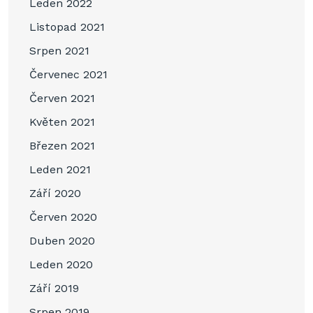
Leden 2022
Listopad 2021
Srpen 2021
Červenec 2021
Červen 2021
Květen 2021
Březen 2021
Leden 2021
Září 2020
Červen 2020
Duben 2020
Leden 2020
Září 2019
Srpen 2019