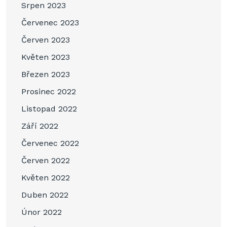
Srpen 2023
Červenec 2023
Červen 2023
Květen 2023
Březen 2023
Prosinec 2022
Listopad 2022
Září 2022
Červenec 2022
Červen 2022
Květen 2022
Duben 2022
Únor 2022