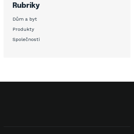
Rubriky
Dům a byt
Produkty
Společnosti