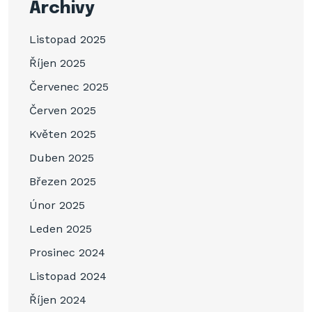
Archivy
Listopad 2025
Říjen 2025
Červenec 2025
Červen 2025
Květen 2025
Duben 2025
Březen 2025
Únor 2025
Leden 2025
Prosinec 2024
Listopad 2024
Říjen 2024