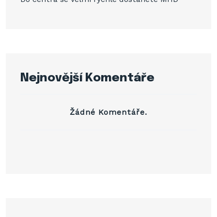
Nejnovější Komentáře
Žádné Komentáře.