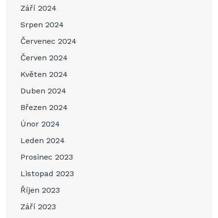
Září 2024
Srpen 2024
Červenec 2024
Červen 2024
Květen 2024
Duben 2024
Březen 2024
Únor 2024
Leden 2024
Prosinec 2023
Listopad 2023
Říjen 2023
Září 2023