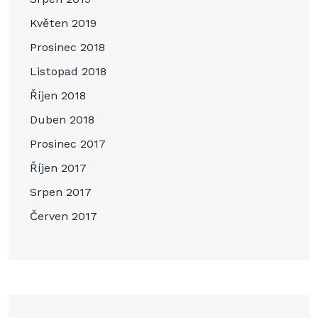
Květen 2019
Prosinec 2018
Listopad 2018
Říjen 2018
Duben 2018
Prosinec 2017
Říjen 2017
Srpen 2017
Červen 2017