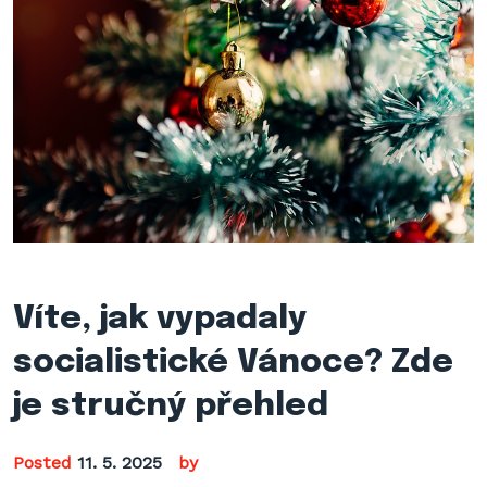
Víte, jak vypadaly
socialistické Vánoce? Zde
je stručný přehled
Posted
11. 5. 2025
by