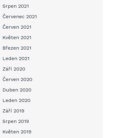
Srpen 2021
Červenec 2021
Červen 2021
Květen 2021
Březen 2021
Leden 2021
Září 2020
Červen 2020
Duben 2020
Leden 2020
Září 2019
Srpen 2019
Květen 2019