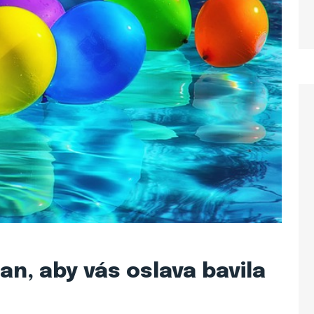
an, aby vás oslava bavila