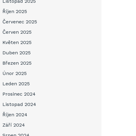
Listopad 2025
Říjen 2025
Červenec 2025
Červen 2025
Květen 2025
Duben 2025
Březen 2025
Únor 2025
Leden 2025
Prosinec 2024
Listopad 2024
Říjen 2024
Září 2024
Srpen 2024