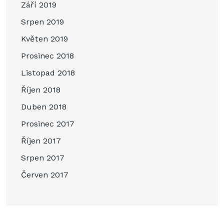
Září 2019
Srpen 2019
Květen 2019
Prosinec 2018
Listopad 2018
Říjen 2018
Duben 2018
Prosinec 2017
Říjen 2017
Srpen 2017
Červen 2017