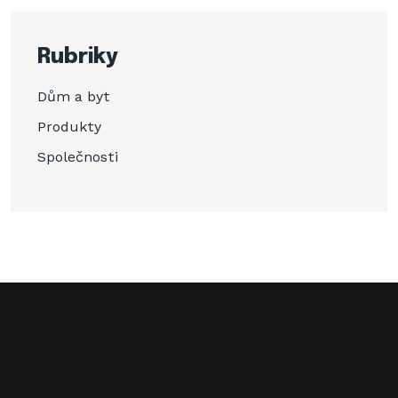
Rubriky
Dům a byt
Produkty
Společnosti