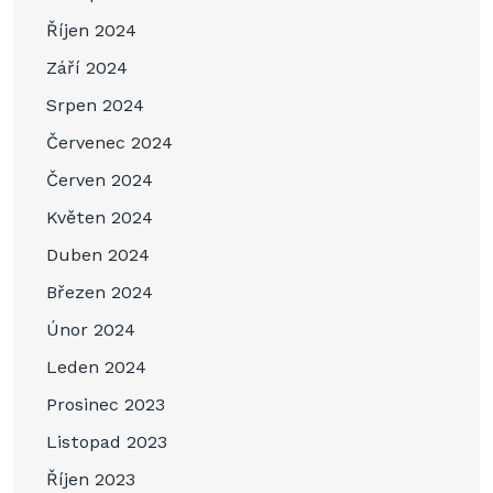
Říjen 2024
Září 2024
Srpen 2024
Červenec 2024
Červen 2024
Květen 2024
Duben 2024
Březen 2024
Únor 2024
Leden 2024
Prosinec 2023
Listopad 2023
Říjen 2023