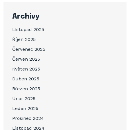
Archivy
Listopad 2025
Říjen 2025
Červenec 2025
Červen 2025
Květen 2025
Duben 2025
Březen 2025
Únor 2025
Leden 2025
Prosinec 2024
Listopad 2024