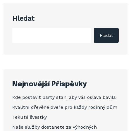
Hledat
Hledat
Nejnovější Příspěvky
Kde postavit party stan, aby vás oslava bavila
Kvalitní dřevěné dveře pro každý rodinný dům
Tekuté švestky
Naše služby dostanete za výhodných