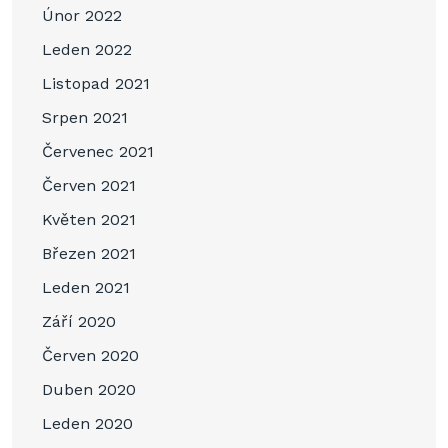
Únor 2022
Leden 2022
Listopad 2021
Srpen 2021
Červenec 2021
Červen 2021
Květen 2021
Březen 2021
Leden 2021
Září 2020
Červen 2020
Duben 2020
Leden 2020