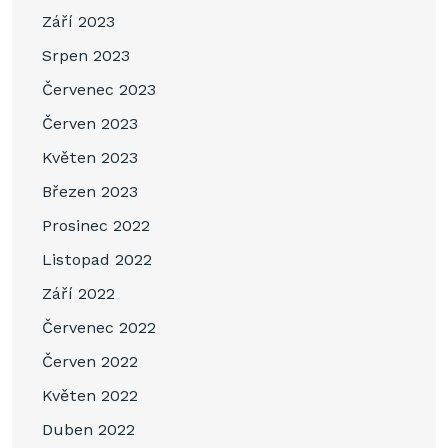
Září 2023
Srpen 2023
Červenec 2023
Červen 2023
Květen 2023
Březen 2023
Prosinec 2022
Listopad 2022
Září 2022
Červenec 2022
Červen 2022
Květen 2022
Duben 2022