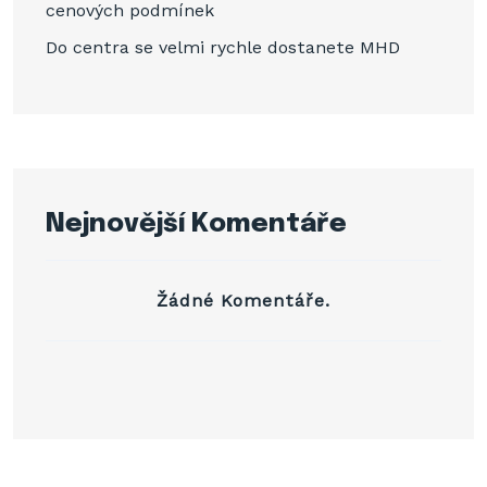
cenových podmínek
Do centra se velmi rychle dostanete MHD
Nejnovější Komentáře
Žádné Komentáře.