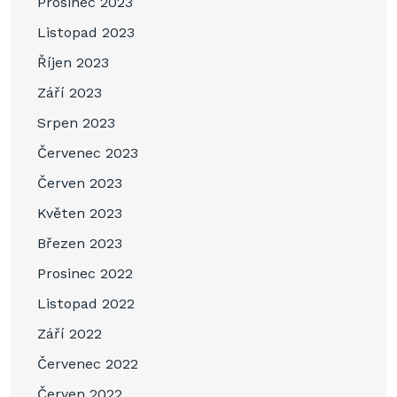
Prosinec 2023
Listopad 2023
Říjen 2023
Září 2023
Srpen 2023
Červenec 2023
Červen 2023
Květen 2023
Březen 2023
Prosinec 2022
Listopad 2022
Září 2022
Červenec 2022
Červen 2022