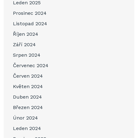
Leden 2025
Prosinec 2024
Listopad 2024
Říjen 2024
Září 2024
Srpen 2024
Červenec 2024
Červen 2024
Květen 2024
Duben 2024
Březen 2024
Únor 2024
Leden 2024