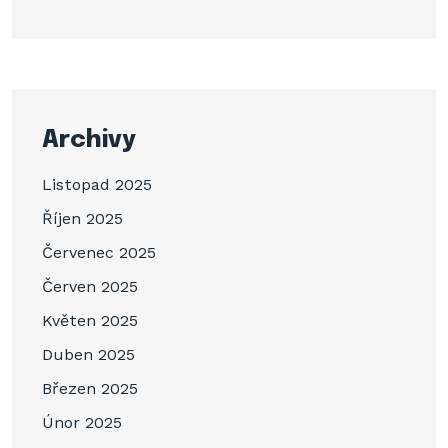
Archivy
Listopad 2025
Říjen 2025
Červenec 2025
Červen 2025
Květen 2025
Duben 2025
Březen 2025
Únor 2025