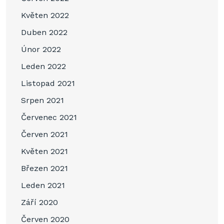
Květen 2022
Duben 2022
Únor 2022
Leden 2022
Listopad 2021
Srpen 2021
Červenec 2021
Červen 2021
Květen 2021
Březen 2021
Leden 2021
Září 2020
Červen 2020