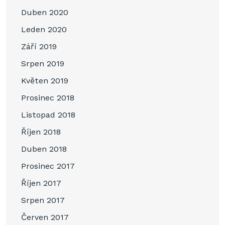
Duben 2020
Leden 2020
Září 2019
Srpen 2019
Květen 2019
Prosinec 2018
Listopad 2018
Říjen 2018
Duben 2018
Prosinec 2017
Říjen 2017
Srpen 2017
Červen 2017