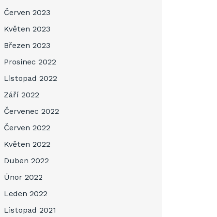
Červen 2023
Květen 2023
Březen 2023
Prosinec 2022
Listopad 2022
Září 2022
Červenec 2022
Červen 2022
Květen 2022
Duben 2022
Únor 2022
Leden 2022
Listopad 2021