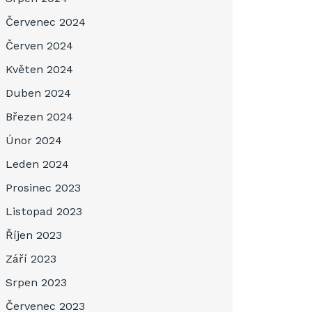
Červenec 2024
Červen 2024
Květen 2024
Duben 2024
Březen 2024
Únor 2024
Leden 2024
Prosinec 2023
Listopad 2023
Říjen 2023
Září 2023
Srpen 2023
Červenec 2023