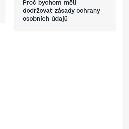
Proč bychom měli
dodržovat zásady ochrany
osobních údajů