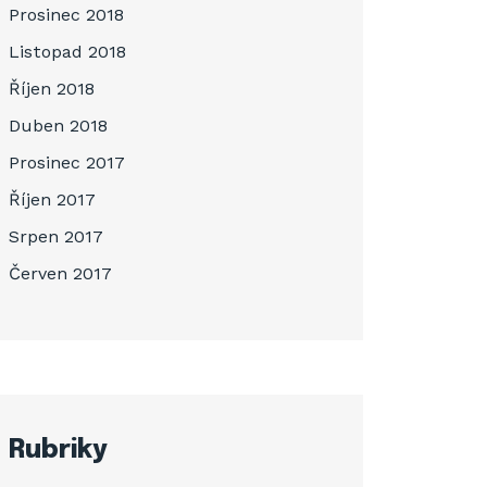
Prosinec 2018
Listopad 2018
Říjen 2018
Duben 2018
Prosinec 2017
Říjen 2017
Srpen 2017
Červen 2017
Rubriky