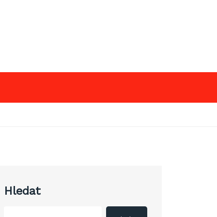
Hledat