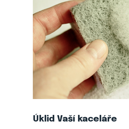
Úklid Vaší kaceláře