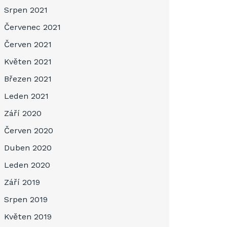
Srpen 2021
Červenec 2021
Červen 2021
Květen 2021
Březen 2021
Leden 2021
Září 2020
Červen 2020
Duben 2020
Leden 2020
Září 2019
Srpen 2019
Květen 2019