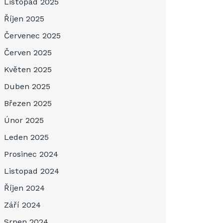
Listopad 2025
Říjen 2025
Červenec 2025
Červen 2025
Květen 2025
Duben 2025
Březen 2025
Únor 2025
Leden 2025
Prosinec 2024
Listopad 2024
Říjen 2024
Září 2024
Srpen 2024