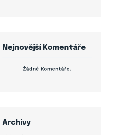
Nejnovější Komentáře
Žádné Komentáře.
Archivy