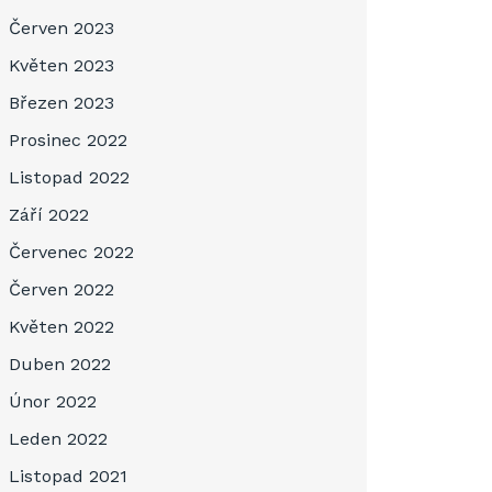
Červen 2023
Květen 2023
Březen 2023
Prosinec 2022
Listopad 2022
Září 2022
Červenec 2022
Červen 2022
Květen 2022
Duben 2022
Únor 2022
Leden 2022
Listopad 2021