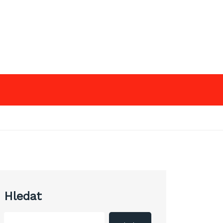
Hledat