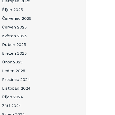
Listopad 2025
Říjen 2025
Červenec 2025
Červen 2025
Květen 2025
Duben 2025
Březen 2025
Únor 2025
Leden 2025
Prosinec 2024
Listopad 2024
Říjen 2024
Září 2024
Srpen 2024