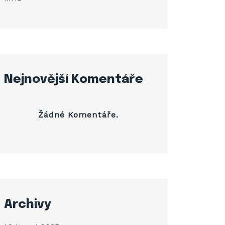
Nejnovější Komentáře
Žádné Komentáře.
Archivy