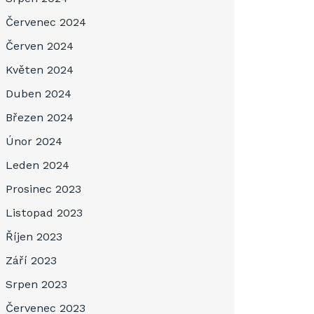
Červenec 2024
Červen 2024
Květen 2024
Duben 2024
Březen 2024
Únor 2024
Leden 2024
Prosinec 2023
Listopad 2023
Říjen 2023
Září 2023
Srpen 2023
Červenec 2023