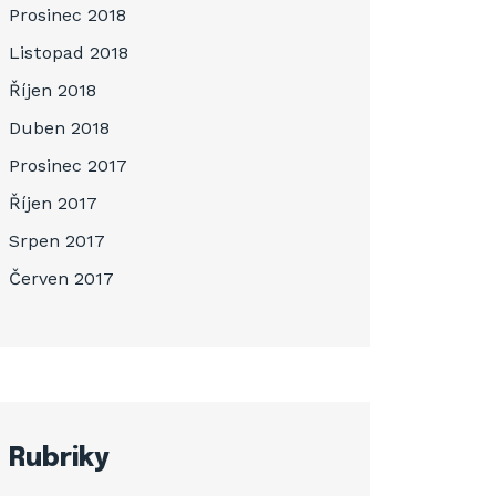
Prosinec 2018
Listopad 2018
Říjen 2018
Duben 2018
Prosinec 2017
Říjen 2017
Srpen 2017
Červen 2017
Rubriky