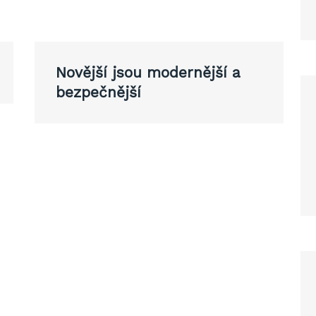
Novější jsou modernější a
bezpečnější