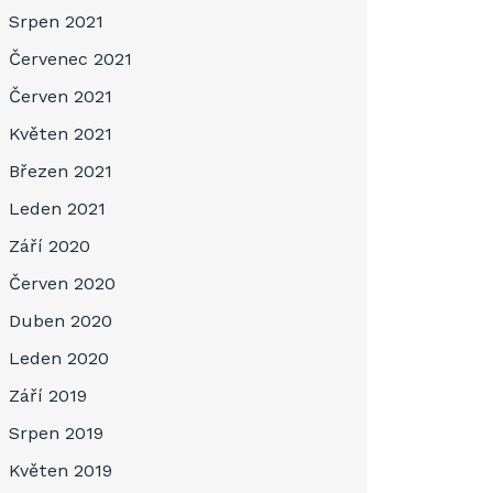
Srpen 2021
Červenec 2021
Červen 2021
Květen 2021
Březen 2021
Leden 2021
Září 2020
Červen 2020
Duben 2020
Leden 2020
Září 2019
Srpen 2019
Květen 2019