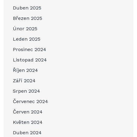
Duben 2025
Březen 2025
Únor 2025
Leden 2025
Prosinec 2024
Listopad 2024
Říjen 2024
Září 2024
Srpen 2024
Červenec 2024
Červen 2024
Květen 2024
Duben 2024