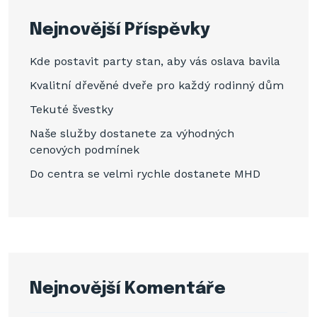
Nejnovější Příspěvky
Kde postavit party stan, aby vás oslava bavila
Kvalitní dřevěné dveře pro každý rodinný dům
Tekuté švestky
Naše služby dostanete za výhodných
cenových podmínek
Do centra se velmi rychle dostanete MHD
Nejnovější Komentáře