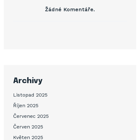
Žádné Komentáře.
Archivy
Listopad 2025
Říjen 2025
Červenec 2025
Červen 2025
Květen 2025