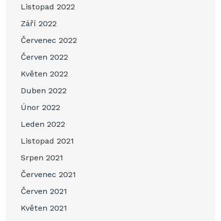
Listopad 2022
Září 2022
Červenec 2022
Červen 2022
Květen 2022
Duben 2022
Únor 2022
Leden 2022
Listopad 2021
Srpen 2021
Červenec 2021
Červen 2021
Květen 2021