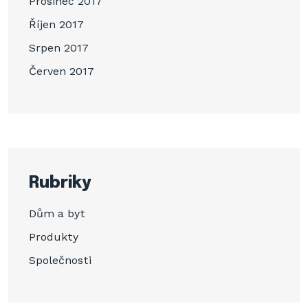
Prosinec 2017
Říjen 2017
Srpen 2017
Červen 2017
Rubriky
Dům a byt
Produkty
Společnosti