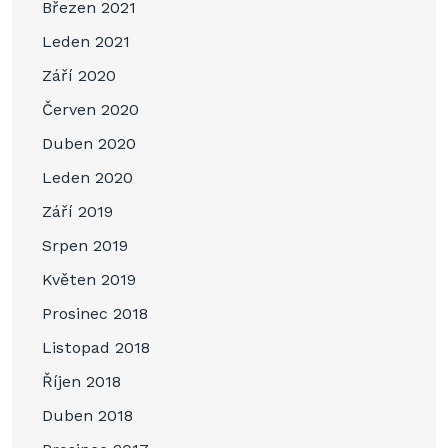
Březen 2021
Leden 2021
Září 2020
Červen 2020
Duben 2020
Leden 2020
Září 2019
Srpen 2019
Květen 2019
Prosinec 2018
Listopad 2018
Říjen 2018
Duben 2018