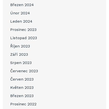
Březen 2024
Únor 2024
Leden 2024
Prosinec 2023
Listopad 2023
Říjen 2023
Září 2023
Srpen 2023
Červenec 2023
Červen 2023
Květen 2023
Březen 2023
Prosinec 2022