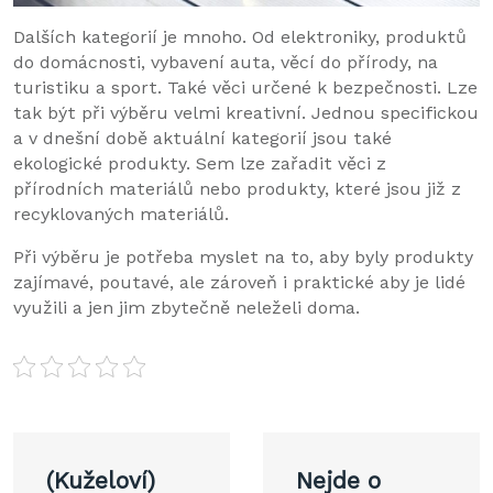
Dalších kategorií je mnoho. Od elektroniky, produktů
do domácnosti, vybavení auta, věcí do přírody, na
turistiku a sport. Také věci určené k bezpečnosti. Lze
tak být při výběru velmi kreativní. Jednou specifickou
a v dnešní době aktuální kategorií jsou také
ekologické produkty. Sem lze zařadit věci z
přírodních materiálů nebo produkty, které jsou již z
recyklovaných materiálů.
Při výběru je potřeba myslet na to, aby byly produkty
zajímavé, poutavé, ale zároveň i praktické aby je lidé
využili a jen jim zbytečně neleželi doma.
Navigace
(Kuželoví)
Nejde o