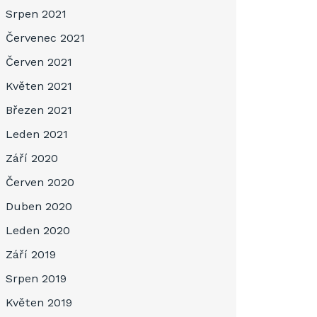
Srpen 2021
Červenec 2021
Červen 2021
Květen 2021
Březen 2021
Leden 2021
Září 2020
Červen 2020
Duben 2020
Leden 2020
Září 2019
Srpen 2019
Květen 2019