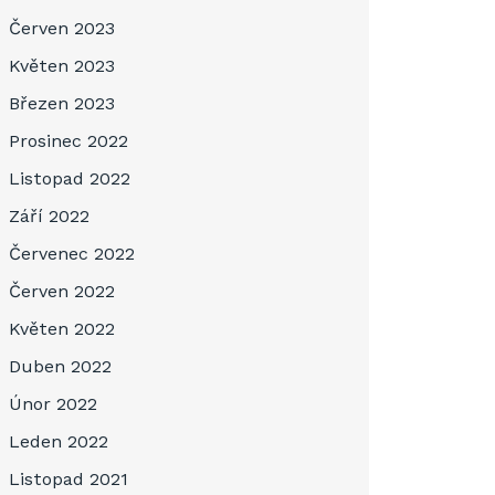
Červen 2023
Květen 2023
Březen 2023
Prosinec 2022
Listopad 2022
Září 2022
Červenec 2022
Červen 2022
Květen 2022
Duben 2022
Únor 2022
Leden 2022
Listopad 2021