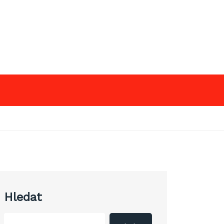
Hledat