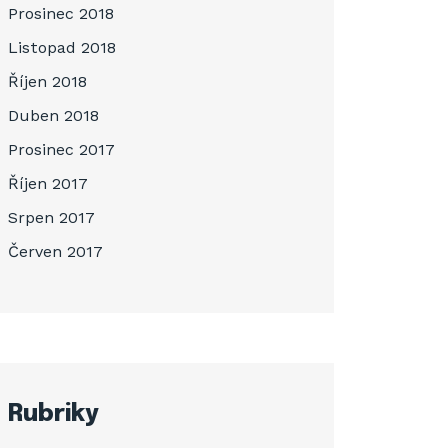
Prosinec 2018
Listopad 2018
Říjen 2018
Duben 2018
Prosinec 2017
Říjen 2017
Srpen 2017
Červen 2017
Rubriky