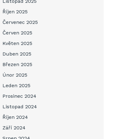
Listopad 2025
Říjen 2025
Červenec 2025
Červen 2025
Květen 2025
Duben 2025
Březen 2025
Únor 2025
Leden 2025
Prosinec 2024
Listopad 2024
Říjen 2024
Září 2024
Srpen 2024