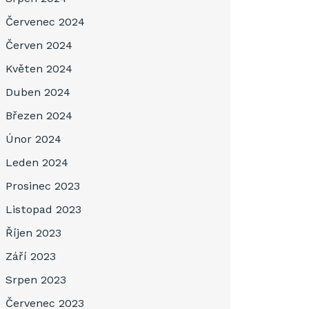
Červenec 2024
Červen 2024
Květen 2024
Duben 2024
Březen 2024
Únor 2024
Leden 2024
Prosinec 2023
Listopad 2023
Říjen 2023
Září 2023
Srpen 2023
Červenec 2023